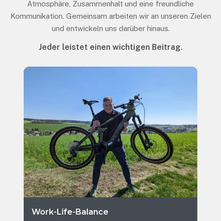
Atmosphäre, Zusammenhalt und eine freundliche
Kommunikation. Gemeinsam arbeiten wir an unseren Zielen
und entwickeln uns darüber hinaus.
Jeder leistet einen wichtigen Beitrag.
Work-Life-Balance