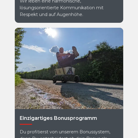
Wir leben eine harmonische,
lösungsorientierte Kommunikation mit
Respekt und auf Augenhöhe.
Einzigartiges Bonusprogramm
Du profitierst von unserem Bonussystem,