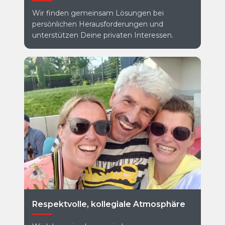
Wir finden gemeinsam Lösungen bei
persönlichen Herausforderungen und
unterstützen Deine privaten Interessen.
Respektvolle, kollegiale Atmosphäre