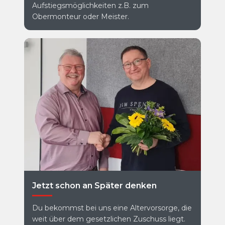
Aufstiegsmöglichkeiten z.B. zum
Obermonteur oder Meister.
Jetzt schon an Später denken
Du bekommst bei uns eine Altervorsorge, die
weit über dem gesetzlichen Zuschuss liegt.