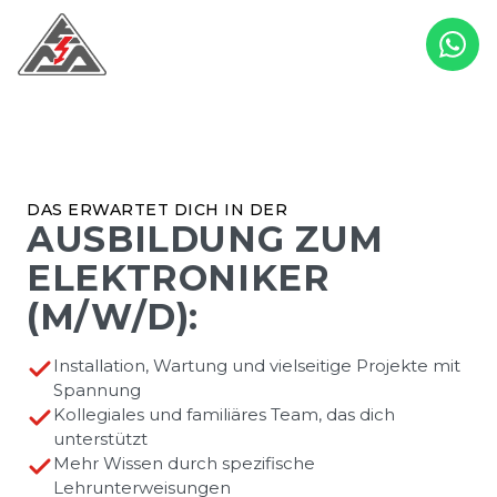
DAS ERWARTET DICH IN DER
AUSBILDUNG ZUM
ELEKTRONIKER
(M/W/D):
Installation, Wartung und vielseitige Projekte mit
Spannung
Kollegiales und familiäres Team, das dich
unterstützt
Mehr Wissen durch spezifische
Lehrunterweisungen