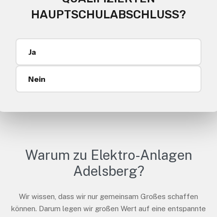
HAUPTSCHULABSCHLUSS?
Ja
Nein
Warum zu Elektro-Anlagen
Adelsberg?
Wir wissen, dass wir nur gemeinsam Großes schaffen
können. Darum legen wir großen Wert auf eine entspannte