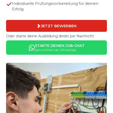
Individuelle Prüfungsvorbereitung für deinen
Erfolg
JETZT BEWERBEN
Oder starte deine Ausbildung direkt per Nachricht
STARTE DEINEN JOB-CHAT
ganz einfach per WhatsApp